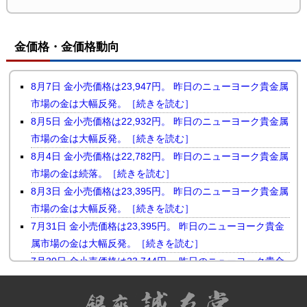
金価格・金価格動向
8月7日 金小売価格は23,947円。 昨日のニューヨーク貴金属
市場の金は大幅反発。［続きを読む］
8月5日 金小売価格は22,932円。 昨日のニューヨーク貴金属
市場の金は大幅反発。［続きを読む］
8月4日 金小売価格は22,782円。 昨日のニューヨーク貴金属
市場の金は続落。［続きを読む］
8月3日 金小売価格は23,395円。 昨日のニューヨーク貴金属
市場の金は大幅反発。［続きを読む］
7月31日 金小売価格は23,395円。 昨日のニューヨーク貴金
属市場の金は大幅反発。［続きを読む］
7月30日 金小売価格は23,744円。 昨日のニューヨーク貴金
属市場の金は小幅続落。［続きを読む］
7月29日 金小売価格は23,510円。 昨日のニューヨーク貴金