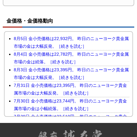
金価格・金価格動向
8月5日 金小売価格は22,932円。 昨日のニューヨーク貴金属
市場の金は大幅反発。［続きを読む］
8月4日 金小売価格は22,782円。 昨日のニューヨーク貴金属
市場の金は続落。［続きを読む］
8月3日 金小売価格は23,395円。 昨日のニューヨーク貴金属
市場の金は大幅反発。［続きを読む］
7月31日 金小売価格は23,395円。 昨日のニューヨーク貴金
属市場の金は大幅反発。［続きを読む］
7月30日 金小売価格は23,744円。 昨日のニューヨーク貴金
属市場の金は小幅続落。［続きを読む］
7月29日 金小売価格は23,510円。 昨日のニューヨーク貴金
属市場の金は反落。［続きを読む］
7月28日 金小売価格は23,731円。 昨日のニューヨーク貴金