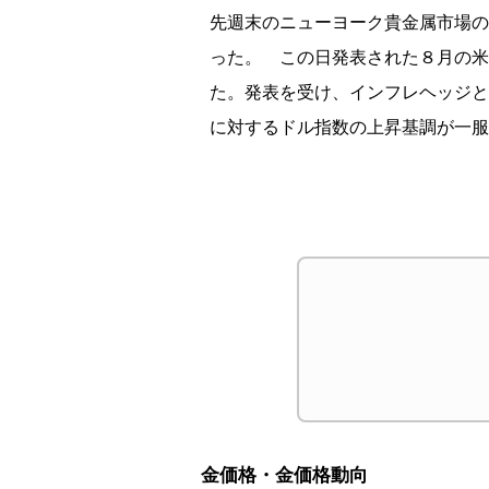
先週末のニューヨーク貴金属市場の
った。 この日発表された８月の米
た。発表を受け、インフレヘッジと
に対するドル指数の上昇基調が一服
金価格・金価格動向