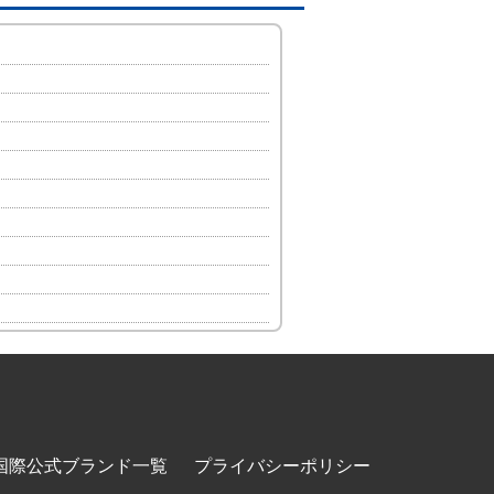
国際公式ブランド一覧
プライバシーポリシー