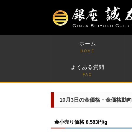
ホーム
HOME
よくある質問
FAQ
10月3日の金価格・金価格動向
金小売り価格 8,583円/g