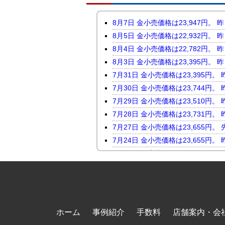
8月7日 金小売価格は23,947
8月5日 金小売価格は22,932
8月4日 金小売価格は22,782
8月3日 金小売価格は23,395
7月31日 金小売価格は23,395
7月30日 金小売価格は23,744
7月29日 金小売価格は23,510
7月28日 金小売価格は23,731
7月27日 金小売価格は23,655
7月24日 金小売価格は23,655
7月23日 金小売価格は24,046
7月22日 金小売価格は23,816
7月21日 金小売価格は23,247
7月17日 金小売価格は23,118
7月16日 金小売価格は23,450
ホーム
事例紹介
手数料
店舗案内・会
7月15日 金小売価格は23,464