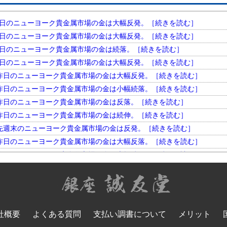
円。 昨日のニューヨーク貴金属市場の金は大幅反発。［続きを読む］
円。 昨日のニューヨーク貴金属市場の金は大幅反発。［続きを読む］
円。 昨日のニューヨーク貴金属市場の金は続落。［続きを読む］
円。 昨日のニューヨーク貴金属市場の金は大幅反発。［続きを読む］
円。 昨日のニューヨーク貴金属市場の金は大幅反発。［続きを読む］
円。 昨日のニューヨーク貴金属市場の金は小幅続落。［続きを読む］
円。 昨日のニューヨーク貴金属市場の金は反落。［続きを読む］
円。 昨日のニューヨーク貴金属市場の金は続伸。［続きを読む］
円。 先週末のニューヨーク貴金属市場の金は反発。［続きを読む］
円。 昨日のニューヨーク貴金属市場の金は大幅反落。［続きを読む］
円。 昨日のニューヨーク貴金属市場の金は大幅続伸。［続きを読む］
円。 昨日のニューヨーク貴金属市場の金は大幅反発。［続きを読む］
円。 昨日のニューヨーク貴金属市場の金は小幅反落。［続きを読む］
円。 昨日のニューヨーク貴金属市場の金は大幅続落。［続きを読む］
円。 昨日のニューヨーク貴金属市場の金は反落。［続きを読む］
社概要
よくある質問
支払い調書について
メリット
円。 昨日のニューヨーク貴金属市場の金は大幅反発。［続きを読む］