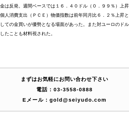
金は反発。週間ベースでは１６．４０ドル（０．９９％）上昇
個人消費支出（ＰＣＥ）物価指数は前年同月比６．２％上昇と
しての金買いが優勢となる場面があった。また対ユーロのドル
したことも材料視された。
まずはお気軽にお問い合わせ下さい
電話：
03-3558-0888
Eメール：
gold@seiyudo.com