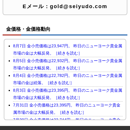
Eメール：
gold@seiyudo.com
金価格・金価格動向
8月7日 金小売価格は23,947円。 昨日のニューヨーク貴金属
市場の金は大幅反発。［続きを読む］
8月5日 金小売価格は22,932円。 昨日のニューヨーク貴金属
市場の金は大幅反発。［続きを読む］
8月4日 金小売価格は22,782円。 昨日のニューヨーク貴金属
市場の金は続落。［続きを読む］
8月3日 金小売価格は23,395円。 昨日のニューヨーク貴金属
市場の金は大幅反発。［続きを読む］
7月31日 金小売価格は23,395円。 昨日のニューヨーク貴金
属市場の金は大幅反発。［続きを読む］
7月30日 金小売価格は23,744円。 昨日のニューヨーク貴金
属市場の金は小幅続落。［続きを読む］