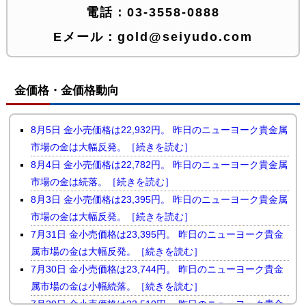
電話：
03-3558-0888
Eメール：
gold@seiyudo.com
金価格・金価格動向
8月5日 金小売価格は22,932円。 昨日のニューヨーク貴金属
市場の金は大幅反発。［続きを読む］
8月4日 金小売価格は22,782円。 昨日のニューヨーク貴金属
市場の金は続落。［続きを読む］
8月3日 金小売価格は23,395円。 昨日のニューヨーク貴金属
市場の金は大幅反発。［続きを読む］
7月31日 金小売価格は23,395円。 昨日のニューヨーク貴金
属市場の金は大幅反発。［続きを読む］
7月30日 金小売価格は23,744円。 昨日のニューヨーク貴金
属市場の金は小幅続落。［続きを読む］
7月29日 金小売価格は23,510円。 昨日のニューヨーク貴金