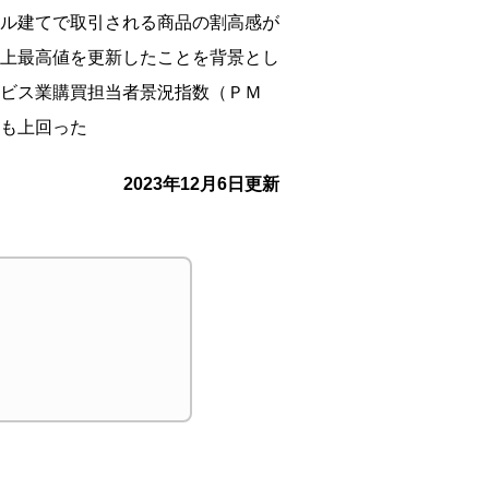
ル建てで取引される商品の割高感が
上最高値を更新したことを背景とし
ビス業購買担当者景況指数（ＰＭ
も上回った
2023年12月6日更新