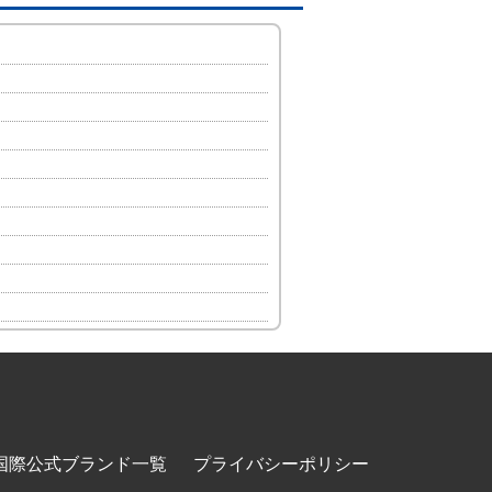
国際公式ブランド一覧
プライバシーポリシー