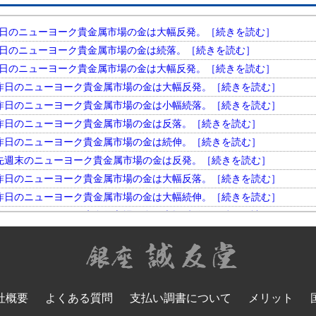
円。 昨日のニューヨーク貴金属市場の金は大幅反発。［続きを読む］
円。 昨日のニューヨーク貴金属市場の金は続落。［続きを読む］
円。 昨日のニューヨーク貴金属市場の金は大幅反発。［続きを読む］
円。 昨日のニューヨーク貴金属市場の金は大幅反発。［続きを読む］
円。 昨日のニューヨーク貴金属市場の金は小幅続落。［続きを読む］
円。 昨日のニューヨーク貴金属市場の金は反落。［続きを読む］
円。 昨日のニューヨーク貴金属市場の金は続伸。［続きを読む］
円。 先週末のニューヨーク貴金属市場の金は反発。［続きを読む］
円。 昨日のニューヨーク貴金属市場の金は大幅反落。［続きを読む］
円。 昨日のニューヨーク貴金属市場の金は大幅続伸。［続きを読む］
円。 昨日のニューヨーク貴金属市場の金は大幅反発。［続きを読む］
円。 昨日のニューヨーク貴金属市場の金は小幅反落。［続きを読む］
円。 昨日のニューヨーク貴金属市場の金は大幅続落。［続きを読む］
円。 昨日のニューヨーク貴金属市場の金は反落。［続きを読む］
円。 昨日のニューヨーク貴金属市場の金は大幅反発。［続きを読む］
社概要
よくある質問
支払い調書について
メリット
円。 昨日のニューヨーク貴金属市場の金は大幅続落。［続きを読む］