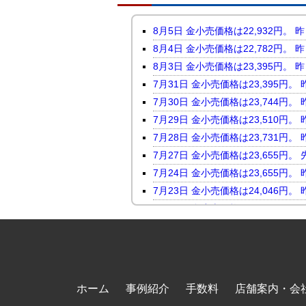
8月5日 金小売価格は22,932
8月4日 金小売価格は22,782
8月3日 金小売価格は23,395
7月31日 金小売価格は23,395
7月30日 金小売価格は23,744
7月29日 金小売価格は23,510
7月28日 金小売価格は23,731
7月27日 金小売価格は23,655
7月24日 金小売価格は23,655
7月23日 金小売価格は24,046
7月22日 金小売価格は23,816
7月21日 金小売価格は23,247
7月17日 金小売価格は23,118
7月16日 金小売価格は23,450
7月15日 金小売価格は23,464
ホーム
事例紹介
手数料
店舗案内・会
7月14日 金小売価格は23,098