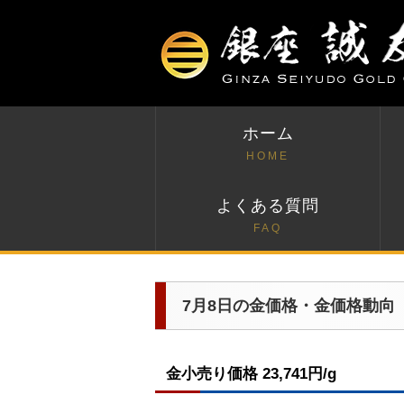
ホーム
HOME
よくある質問
FAQ
7月8日の金価格・金価格動向
金小売り価格 23,741円/g