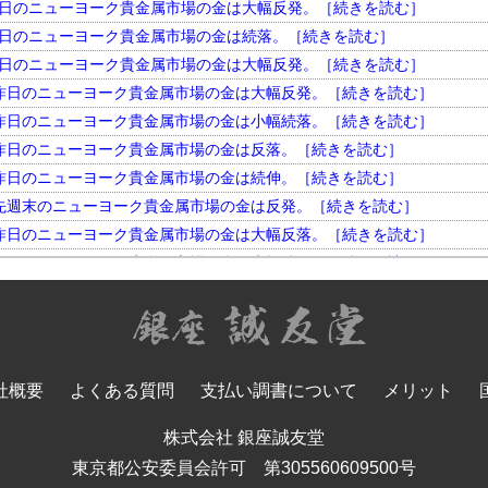
円。 昨日のニューヨーク貴金属市場の金は大幅反発。［続きを読む］
円。 昨日のニューヨーク貴金属市場の金は続落。［続きを読む］
円。 昨日のニューヨーク貴金属市場の金は大幅反発。［続きを読む］
円。 昨日のニューヨーク貴金属市場の金は大幅反発。［続きを読む］
円。 昨日のニューヨーク貴金属市場の金は小幅続落。［続きを読む］
円。 昨日のニューヨーク貴金属市場の金は反落。［続きを読む］
円。 昨日のニューヨーク貴金属市場の金は続伸。［続きを読む］
円。 先週末のニューヨーク貴金属市場の金は反発。［続きを読む］
円。 昨日のニューヨーク貴金属市場の金は大幅反落。［続きを読む］
円。 昨日のニューヨーク貴金属市場の金は大幅続伸。［続きを読む］
円。 昨日のニューヨーク貴金属市場の金は大幅反発。［続きを読む］
円。 昨日のニューヨーク貴金属市場の金は小幅反落。［続きを読む］
円。 昨日のニューヨーク貴金属市場の金は大幅続落。［続きを読む］
円。 昨日のニューヨーク貴金属市場の金は反落。［続きを読む］
社概要
よくある質問
支払い調書について
メリット
円。 昨日のニューヨーク貴金属市場の金は大幅反発。［続きを読む］
円。 昨日のニューヨーク貴金属市場の金は大幅続落。［続きを読む］
株式会社 銀座誠友堂
円。 先週末のニューヨーク貴金属市場の金は反落。［続きを読む］
東京都公安委員会許可 第305560609500号