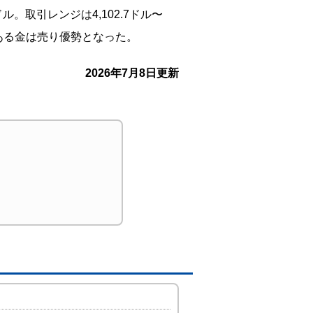
ル。取引レンジは4,102.7ドル〜
である金は売り優勢となった。
2026年7月8日更新