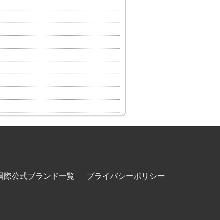
国際公式ブランド一覧
プライバシーポリシー