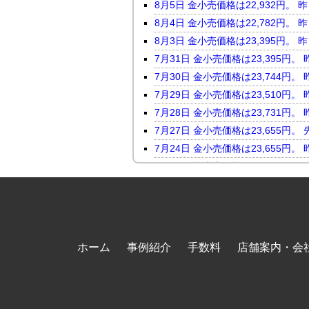
8月5日 金小売価格は22,932
8月4日 金小売価格は22,782
8月3日 金小売価格は23,395
7月31日 金小売価格は23,395
7月30日 金小売価格は23,744
7月29日 金小売価格は23,510
7月28日 金小売価格は23,731
7月27日 金小売価格は23,655
7月24日 金小売価格は23,655
7月23日 金小売価格は24,046
7月22日 金小売価格は23,816
7月21日 金小売価格は23,247
7月17日 金小売価格は23,118
7月16日 金小売価格は23,450
ホーム
事例紹介
手数料
店舗案内・会
7月15日 金小売価格は23,464
7月14日 金小売価格は23,098
7月13日 金小売価格は23,569