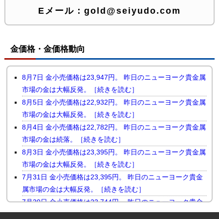
Eメール：
gold@seiyudo.com
金価格・金価格動向
8月7日 金小売価格は23,947円。 昨日のニューヨーク貴金属
市場の金は大幅反発。［続きを読む］
8月5日 金小売価格は22,932円。 昨日のニューヨーク貴金属
市場の金は大幅反発。［続きを読む］
8月4日 金小売価格は22,782円。 昨日のニューヨーク貴金属
市場の金は続落。［続きを読む］
8月3日 金小売価格は23,395円。 昨日のニューヨーク貴金属
市場の金は大幅反発。［続きを読む］
7月31日 金小売価格は23,395円。 昨日のニューヨーク貴金
属市場の金は大幅反発。［続きを読む］
7月30日 金小売価格は23,744円。 昨日のニューヨーク貴金
属市場の金は小幅続落。［続きを読む］